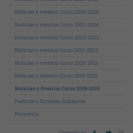
Noticias y eventos Curso 2024-2025
Noticias y eventos Curso 2023-2024
Noticias y eventos Curso 2022-2023
Noticias y eventos Curso 2021-2022
Noticias y eventos Curso 2020-2021
Noticias y eventos Curso 2019-2020
Noticias y Eventos Curso 2018-2019
Pastoral y Escuelas Solidarias
Proyectos
Compartir en: