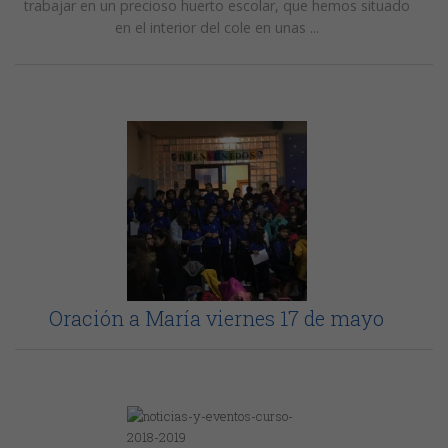
trabajar en un precioso huerto escolar, que hemos situado
en el interior del cole en unas ...
Oración a María viernes 17 de mayo