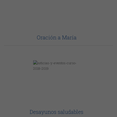
Oración a María
Desayunos saludables