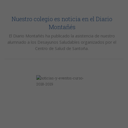
Nuestro colegio es noticia en el Diario
Montañés
El Diario Montañés ha publicado la asistencia de nuestro
alumnado a los Desayunos Saludables organizados por el
Centro de Salud de Santoña.