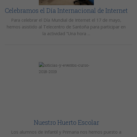
Celebramos el Día Internacional de Internet
Para celebrar el Día Mundial de Internet el 17 de mayo,
hemos asistido al Telecentro de Santoña para participar en
la actividad “Una hora ...
Nuestro Huerto Escolar
Los alumnos de Infantil y Primaria nos hemos puesto a