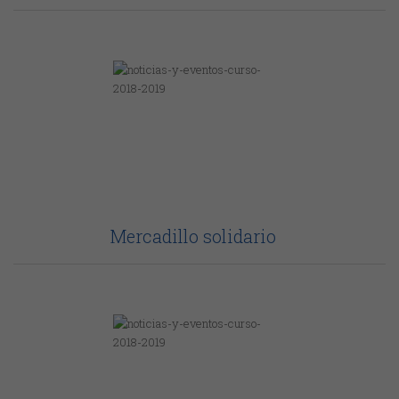
Mercadillo solidario