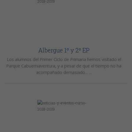
Albergue 1º y 2º EP
Los alumnos del Primer Ciclo de Primaria hemos visitado el
Parque Cabuerniaventura, y a pesar de que el tiempo no ha
acompañado demasiado... ...