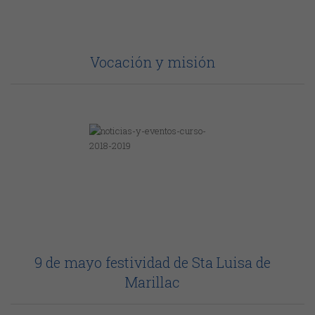
Vocación y misión
9 de mayo festividad de Sta Luisa de
Marillac