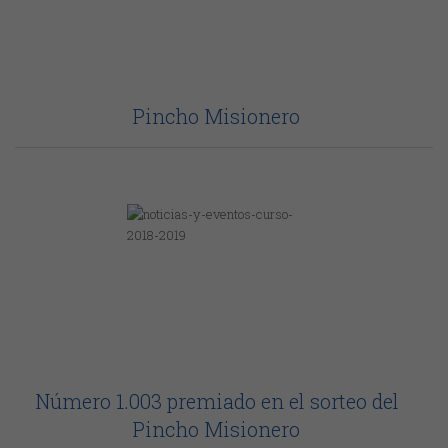
Pincho Misionero
Número 1.003 premiado en el sorteo del
Pincho Misionero