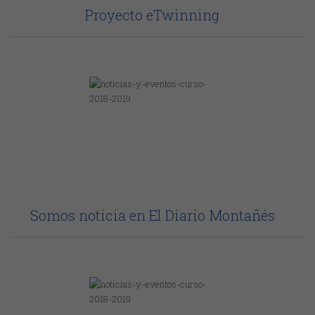
Proyecto eTwinning
Somos noticia en El Diario Montañés