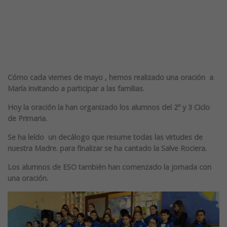
Cómo cada viernes de mayo , hemos realizado una oración a
María invitando a participar a las familias.
Hoy la oración la han organizado los alumnos del 2º y 3 Ciclo
de Primaria.
Se ha leído un decálogo que resume todas las virtudes de
nuestra Madre. para finalizar se ha cantado la Salve Rociera.
Los alumnos de ESO también han comenzado la jornada con
una oración.