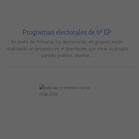
Programas electorales de 6º EP.
En sexto de Primaria, los alumnos/as, en grupos, están
realizando un proyecto en el que tienen que crear su propio
partido político, diseñar ...