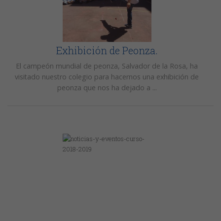
Exhibición de Peonza.
El campeón mundial de peonza, Salvador de la Rosa, ha
visitado nuestro colegio para hacernos una exhibición de
peonza que nos ha dejado a ...