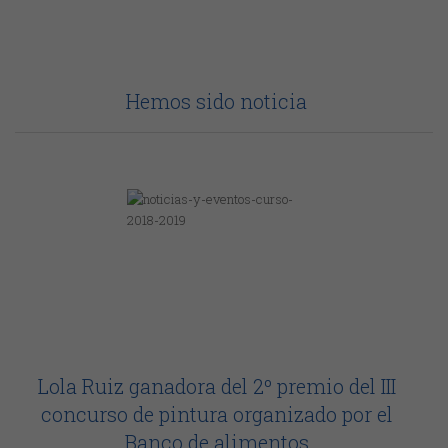
Hemos sido noticia
Lola Ruiz ganadora del 2º premio del III
concurso de pintura organizado por el
Banco de alimentos