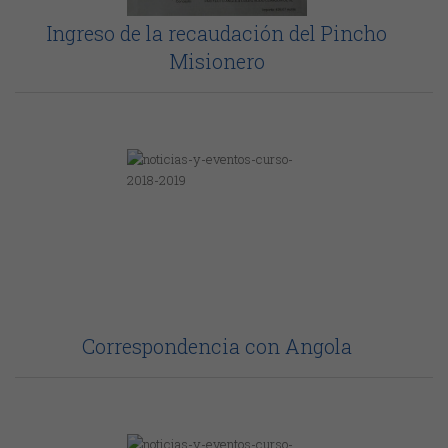
Ingreso de la recaudación del Pincho
Misionero
Correspondencia con Angola