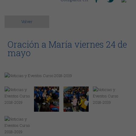
Volver
Oración a María viernes 24 de
mayo