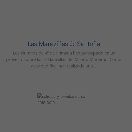
Las Maravillas de Santoña
Los alumnos de 4º de Primaria han participado en un
proyecto sobre las 7 Maravillas del Mundo Moderno. Como
actividad final han realizado una ...