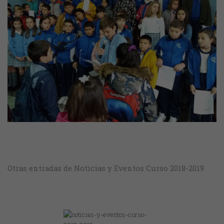
Otras entradas de Noticias y Eventos Curso 2018-2019