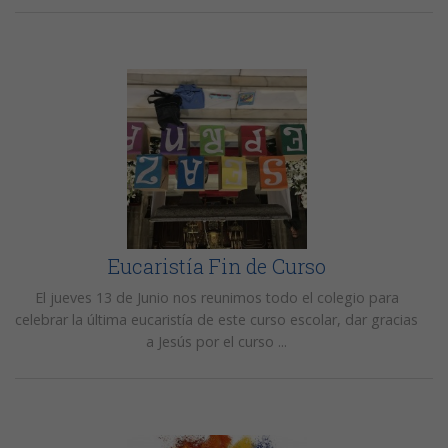
Eucaristía Fin de Curso
El jueves 13 de Junio nos reunimos todo el colegio para
celebrar la última eucaristía de este curso escolar, dar gracias
a Jesús por el curso ...