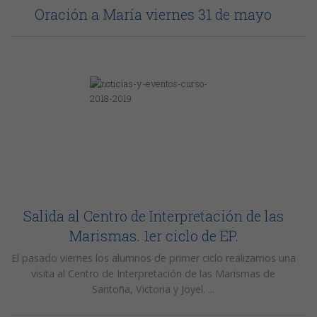
Oración a María viernes 31 de mayo
Salida al Centro de Interpretación de las
Marismas. 1er ciclo de EP.
El pasado viernes los alumnos de primer ciclo realizamos una
visita al Centro de Interpretación de las Marismas de
Santoña, Victoria y Joyel. ...