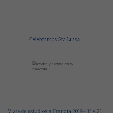
Celebramos Sta Luisa
Viaje de estudios a Francia 2019 - 1º y 2º