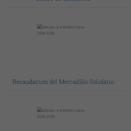
Recaudación del Mercadillo Solidario