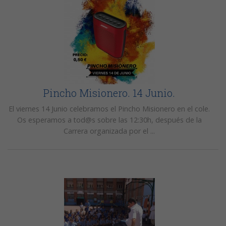
Pincho Misionero. 14 Junio.
El viernes 14 Junio celebramos el Pincho Misionero en el cole.
Os esperamos a tod@s sobre las 12:30h, después de la
Carrera organizada por el ...