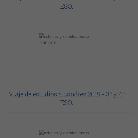
ESO.
Viaje de estudios a Londres 2019 - 3º y 4º
ESO.