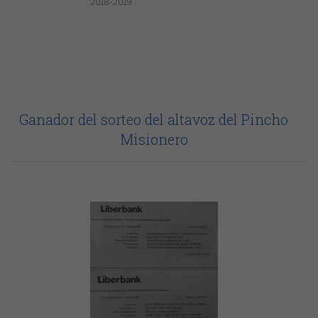
Ganador del sorteo del altavoz del Pincho
Misionero