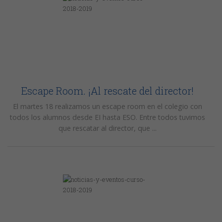
Escape Room. ¡Al rescate del director!
El martes 18 realizamos un escape room en el colegio con
todos los alumnos desde EI hasta ESO. Entre todos tuvimos
que rescatar al director, que ...