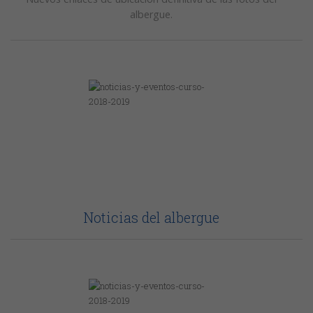
albergue.
Noticias del albergue