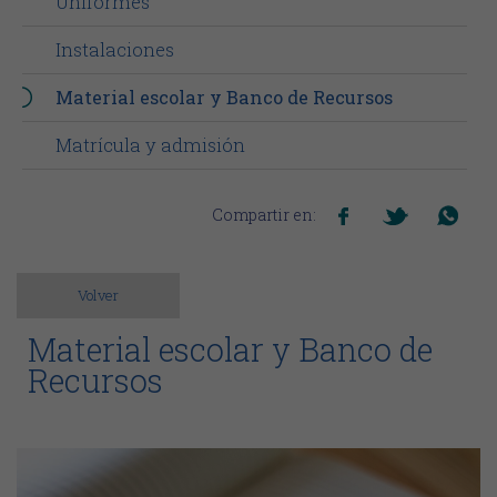
Uniformes
Instalaciones
Material escolar y Banco de Recursos
Matrícula y admisión
Compartir en:
Volver
Material escolar y Banco de
Recursos