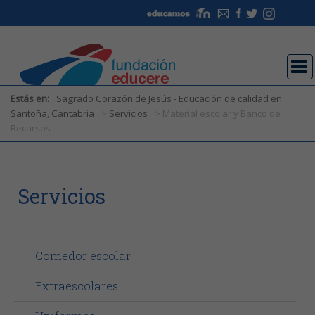
Estás en:
Sagrado Corazón de Jesús - Educación de calidad en
Santoña, Cantabria
>
Servicios
> Material escolar y Banco de
Recursos
Servicios
Comedor escolar
Extraescolares