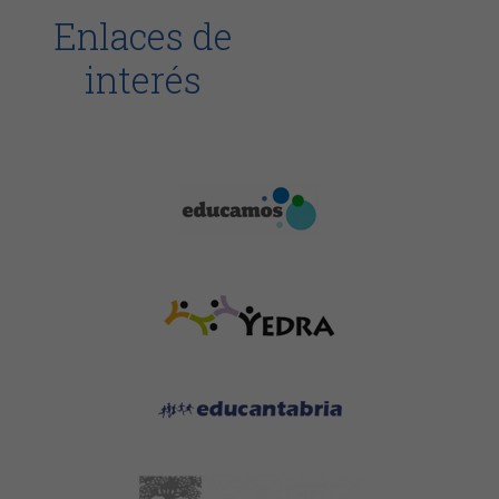
Enlaces de
interés