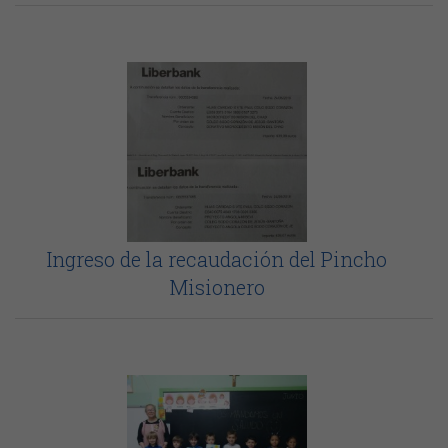
Ingreso de la recaudación del Pincho
Misionero