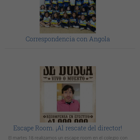
Correspondencia con Angola
Escape Room. ¡Al rescate del director!
El martes 18 realizamos un escape room en el colegio con