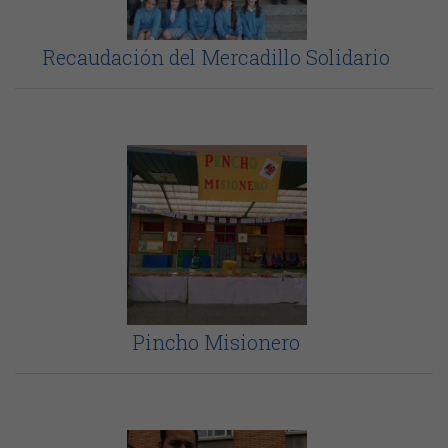
Recaudación del Mercadillo Solidario
Pincho Misionero