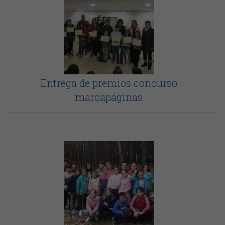
Entrega de premios concurso
marcapáginas