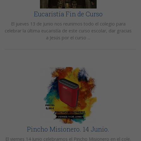
Eucaristía Fin de Curso
El jueves 13 de Junio nos reunimos todo el colegio para
celebrar la última eucaristía de este curso escolar, dar gracias
a Jesús por el curso ...
Pincho Misionero. 14 Junio.
El viernes 14 Junio celebramos el Pincho Misionero en el cole.