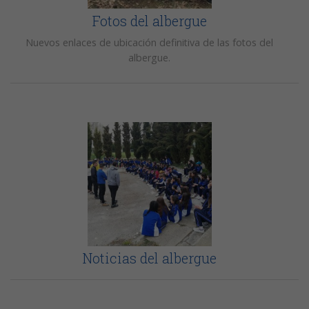
Fotos del albergue
Nuevos enlaces de ubicación definitiva de las fotos del
albergue.
Noticias del albergue