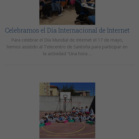
Celebramos el Día Internacional de Internet
Para celebrar el Día Mundial de Internet el 17 de mayo,
hemos asistido al Telecentro de Santoña para participar en
la actividad “Una hora ...