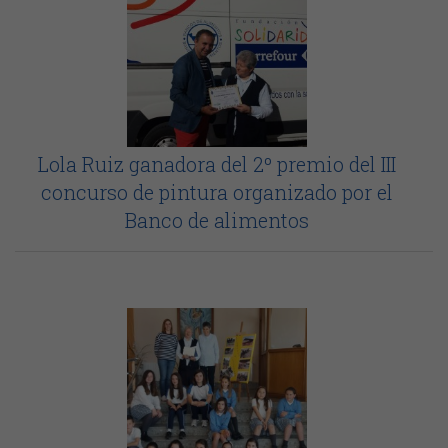
Lola Ruiz ganadora del 2º premio del III
concurso de pintura organizado por el
Banco de alimentos