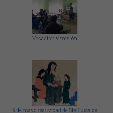
Vocación y misión
9 de mayo festividad de Sta Luisa de