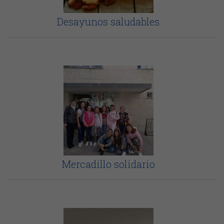
Desayunos saludables
Mercadillo solidario