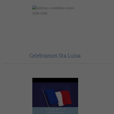
Celebramos Sta Luisa