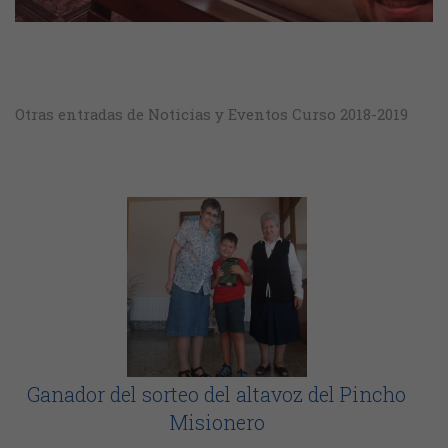
Otras entradas de Noticias y Eventos Curso 2018-2019
Ganador del sorteo del altavoz del Pincho
Misionero