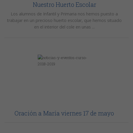
Nuestro Huerto Escolar
Los alumnos de Infantil y Primaria nos hemos puesto a
trabajar en un precioso huerto escolar, que hemos situado
en el interior del cole en unas ...
Oración a María viernes 17 de mayo