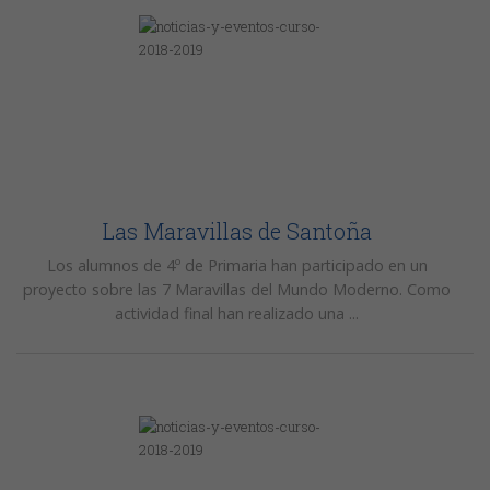
Las Maravillas de Santoña
Los alumnos de 4º de Primaria han participado en un
proyecto sobre las 7 Maravillas del Mundo Moderno. Como
actividad final han realizado una ...