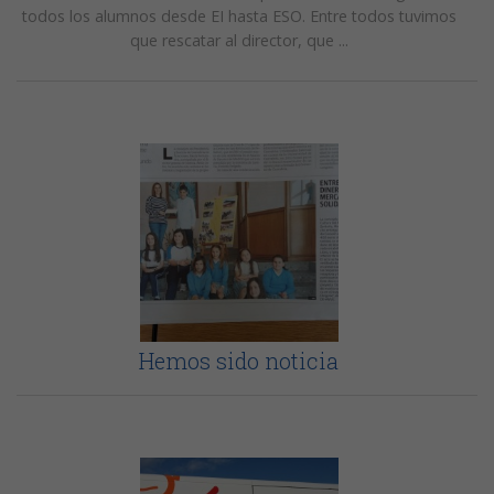
todos los alumnos desde EI hasta ESO. Entre todos tuvimos
que rescatar al director, que ...
Hemos sido noticia