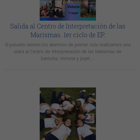
Salida al Centro de Interpretación de las
Marismas. 1er ciclo de EP.
El pasado viernes los alumnos de primer ciclo realizamos una
visita al Centro de Interpretación de las Marismas de
Santoña, Victoria y Joyel. ...