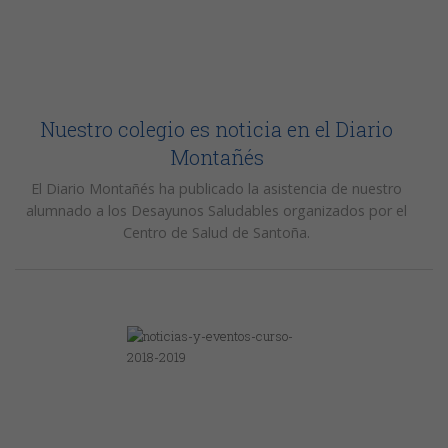
Nuestro colegio es noticia en el Diario
Montañés
El Diario Montañés ha publicado la asistencia de nuestro
alumnado a los Desayunos Saludables organizados por el
Centro de Salud de Santoña.