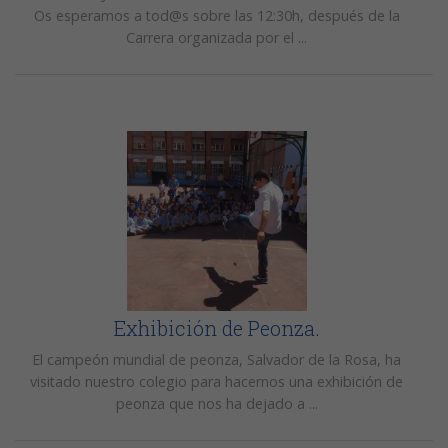
Os esperamos a tod@s sobre las 12:30h, después de la
Carrera organizada por el ...
Exhibición de Peonza.
El campeón mundial de peonza, Salvador de la Rosa, ha
visitado nuestro colegio para hacernos una exhibición de
peonza que nos ha dejado a ...