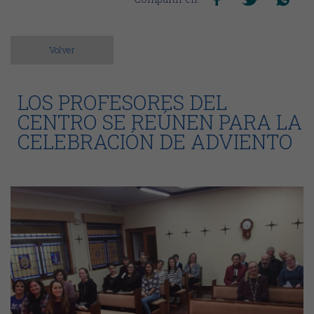
Volver
LOS PROFESORES DEL
CENTRO SE REÚNEN PARA LA
CELEBRACIÓN DE ADVIENTO