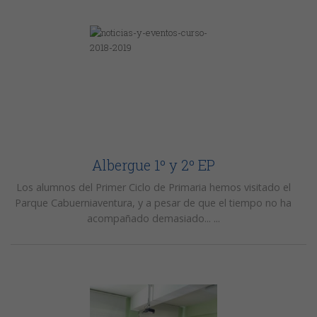
Albergue 1º y 2º EP
Los alumnos del Primer Ciclo de Primaria hemos visitado el
Parque Cabuerniaventura, y a pesar de que el tiempo no ha
acompañado demasiado... ...