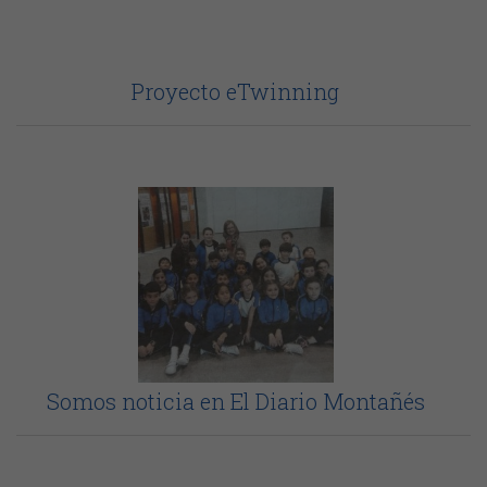
Proyecto eTwinning
Somos noticia en El Diario Montañés