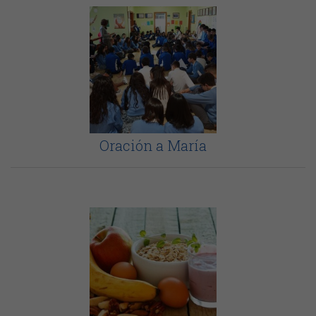
Oración a María