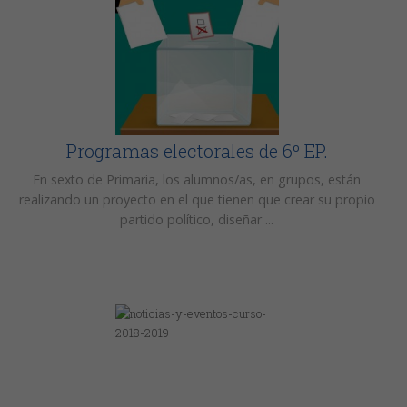
Programas electorales de 6º EP.
En sexto de Primaria, los alumnos/as, en grupos, están
realizando un proyecto en el que tienen que crear su propio
partido político, diseñar ...