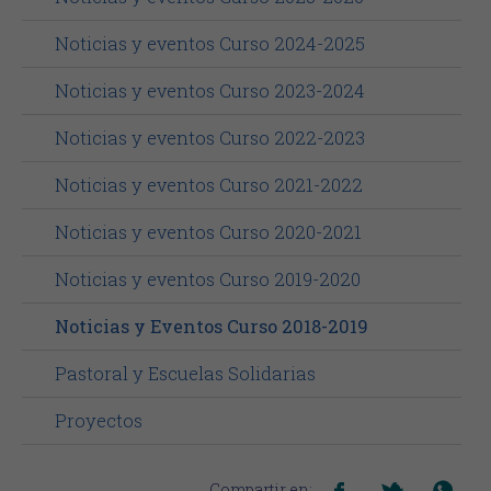
Noticias y eventos Curso 2024-2025
Noticias y eventos Curso 2023-2024
Noticias y eventos Curso 2022-2023
Noticias y eventos Curso 2021-2022
Noticias y eventos Curso 2020-2021
Noticias y eventos Curso 2019-2020
Noticias y Eventos Curso 2018-2019
Pastoral y Escuelas Solidarias
Proyectos
Compartir en: