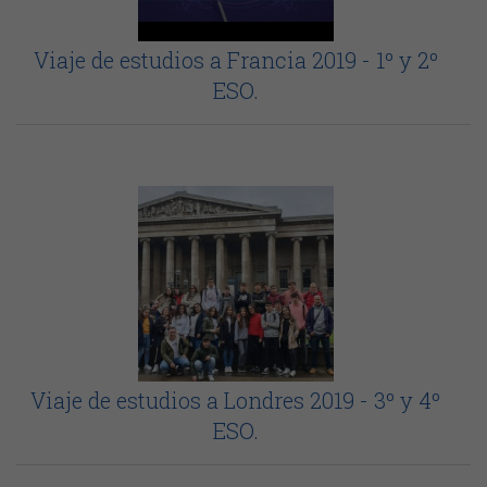
Viaje de estudios a Francia 2019 - 1º y 2º
ESO.
Viaje de estudios a Londres 2019 - 3º y 4º
ESO.