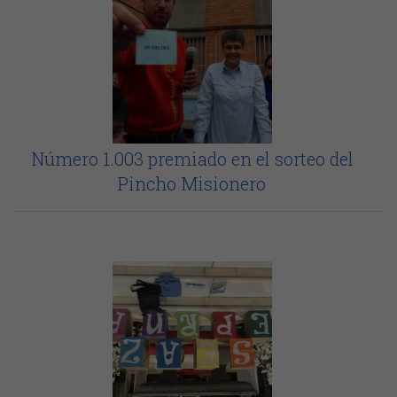
Número 1.003 premiado en el sorteo del
Pincho Misionero